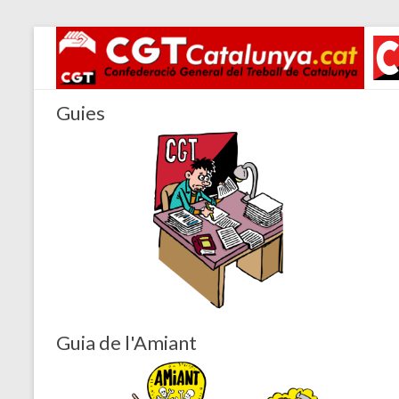
Guies
Guia de l'Amiant