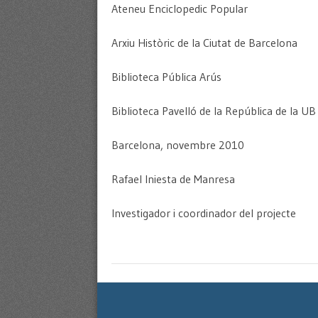
Ateneu Enciclopedic Popular
Arxiu Històric de la Ciutat de Barcelona
Biblioteca Pública Arús
Biblioteca Pavelló de la República de la UB
Barcelona, novembre 2010
Rafael Iniesta de Manresa
Investigador i coordinador del projecte