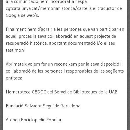
a la comunicació hem incorporat a l’espai
cgtcatalunya.cat/memoriahistorica/cartells el traductor de
Google de web’s.
Finalment hem d’agrair a les persones que van participar en
aquell procés la seva col·laboració en aquest projecte de
recuperació històrica, aportant documentació i/o el seu
testimoni.
Així mateix volem fer un reconeixem per la seva disposició i
col·laboració de les persones i responsables de les següents
entitats:
Hemeroteca-CEDOC del Servei de Biblioteques de la UAB
Fundació Salvador Seguí de Barcelona
Ateneu Enciclopedic Popular