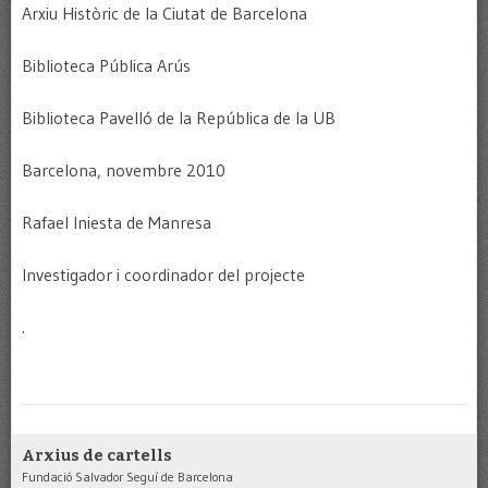
Arxiu Històric de la Ciutat de Barcelona
Biblioteca Pública Arús
Biblioteca Pavelló de la República de la UB
Barcelona, novembre 2010
Rafael Iniesta de Manresa
Investigador i coordinador del projecte
.
Arxius de cartells
Fundació Salvador Seguí de Barcelona