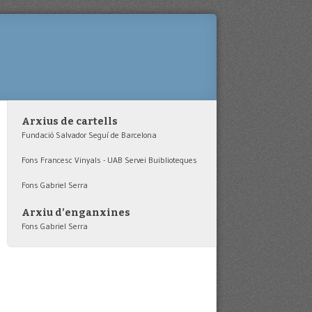
Arxius de cartells
Fundació Salvador Seguí de Barcelona
Fons Francesc Vinyals - UAB Servei Buiblioteques
Fons Gabriel Serra
Arxiu d’enganxines
Fons Gabriel Serra