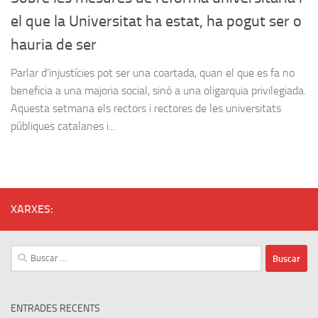
el que la Universitat ha estat, ha pogut ser o
hauria de ser
Parlar d’injustícies pot ser una coartada, quan el que es fa no
beneficia a una majoria social, sinó a una oligarquia privilegiada.
Aquesta setmana els rectors i rectores de les universitats
públiques catalanes i...
XARXES:
Buscar:
ENTRADES RECENTS