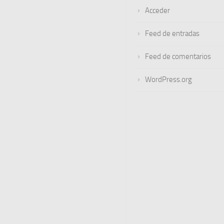
Acceder
Feed de entradas
Feed de comentarios
WordPress.org