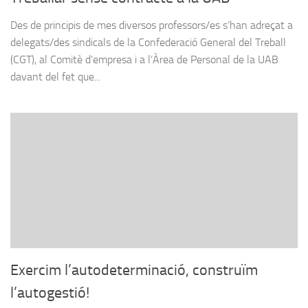
Des de principis de mes diversos professors/es s’han adreçat a
delegats/des sindicals de la Confederació General del Treball
(CGT), al Comitè d’empresa i a l’Àrea de Personal de la UAB
davant del fet que...
Exercim l’autodeterminació, construïm
l’autogestió!