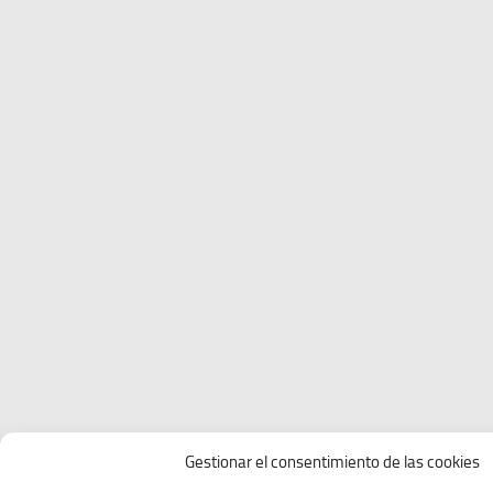
Gestionar el consentimiento de las cookies