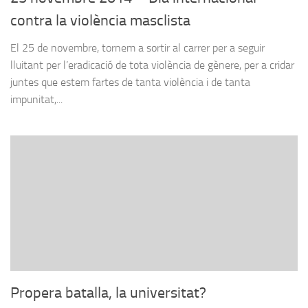
contra la violència masclista
El 25 de novembre, tornem a sortir al carrer per a seguir
lluitant per l’eradicació de tota violència de gènere, per a cridar
juntes que estem fartes de tanta violència i de tanta
impunitat,...
Propera batalla, la universitat?