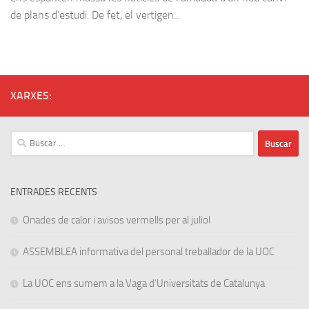
de plans d’estudi. De fet, el vertigen...
XARXES:
Buscar:
ENTRADES RECENTS
Onades de calor i avisos vermells per al juliol
ASSEMBLEA informativa del personal treballador de la UOC
La UOC ens sumem a la Vaga d’Universitats de Catalunya