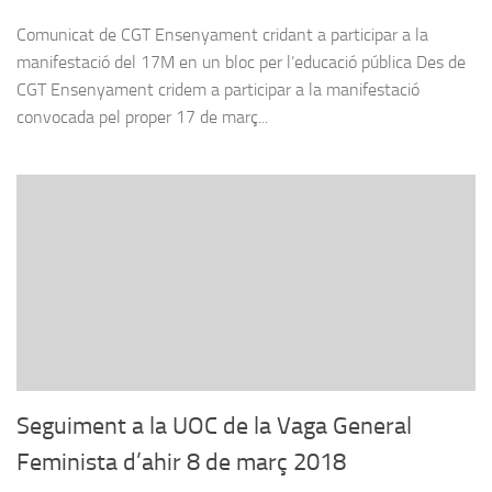
Comunicat de CGT Ensenyament cridant a participar a la
manifestació del 17M en un bloc per l’educació pública Des de
CGT Ensenyament cridem a participar a la manifestació
convocada pel proper 17 de març...
Seguiment a la UOC de la Vaga General
Feminista d’ahir 8 de març 2018