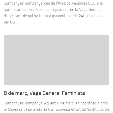
Companyes, companys, des de l’Àrea de Persones UOC ens
han fet arribar les dades del seguiment de la Vaga General
d’ahir, tant de qui ha fet la vaga veritable de 24h impulsada
per CGT...
8 de març, Vaga General Feminista
Companyes, companys, Aquest 8 de març, en coordinació amb
el Moviment Feminista, la CGT convoca VAGA GENERAL de 24