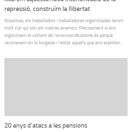
repressió, construïm la llibertat
Nosaltres, els treballadors i treballadores organitzades tenim
molt clar qui són els nostres enemics. Precisament si ens
organitzem al voltant de l’anarcosindicalisme és perquè
reconeixem en la burgesia i l’estat aquells que ens exploten...
20 anys d’atacs a les pensions