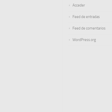
Acceder
Feed de entradas
Feed de comentarios
WordPress.org