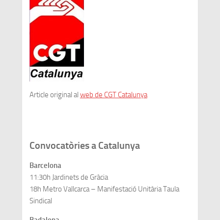
Article original al
web de CGT Catalunya
Convocatòries a Catalunya
Barcelona
11:30h Jardinets de Gràcia
18h Metro Vallcarca – Manifestació Unitària Taula
Sindical