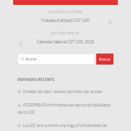
SIGUIENTE HISTORIA
Trobada d’afiliació CGT UOC
HISTORIA PREVIA
Calendari laboral CGT UOC 2025
Buscar:
ENTRADES RECENTS
Onades de calor i avisos vermells per al juliol
ASSEMBLEA informativa del personal treballador
de la UOC
La UOC ens sumem a la Vaga d’Universitats de