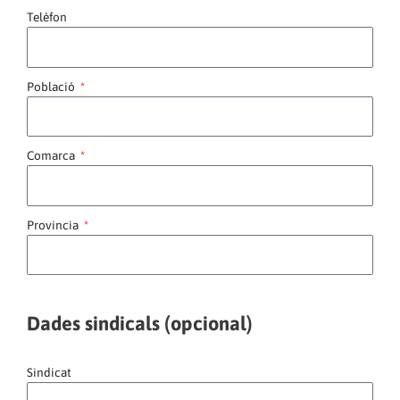
Telèfon
Població
Comarca
Provincia
Dades sindicals (opcional)
Sindicat