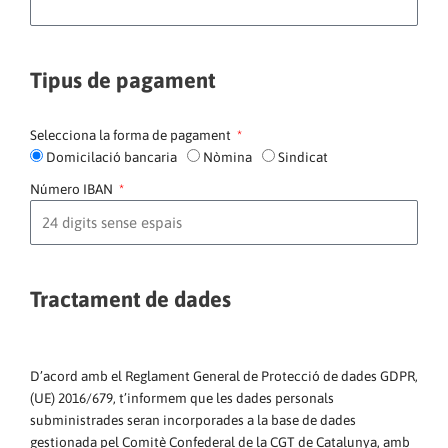
Tipus de pagament
Selecciona la forma de pagament
Domicilació bancaria
Nòmina
Sindicat
Número IBAN
Tractament de dades
D’acord amb el Reglament General de Protecció de dades GDPR,
(UE) 2016/679, t’informem que les dades personals
subministrades seran incorporades a la base de dades
gestionada pel Comitè Confederal de la CGT de Catalunya, amb