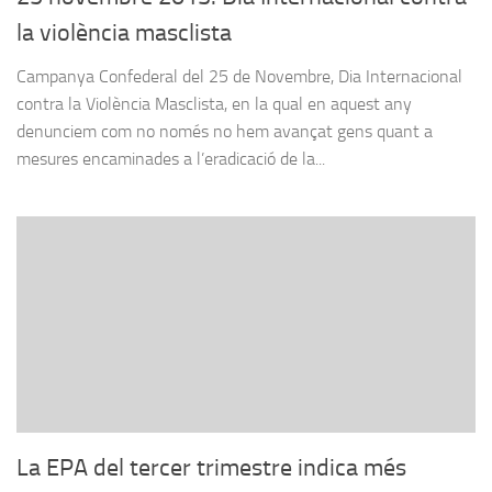
la violència masclista
Campanya Confederal del 25 de Novembre, Dia Internacional
contra la Violència Masclista, en la qual en aquest any
denunciem com no només no hem avançat gens quant a
mesures encaminades a l’eradicació de la...
La EPA del tercer trimestre indica més