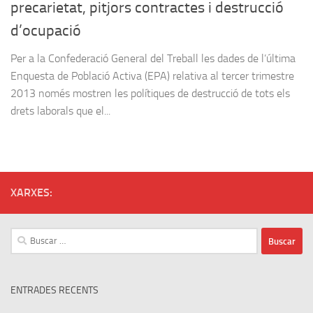
precarietat, pitjors contractes i destrucció
d’ocupació
Per a la Confederació General del Treball les dades de l’última
Enquesta de Població Activa (EPA) relativa al tercer trimestre
2013 només mostren les polítiques de destrucció de tots els
drets laborals que el...
XARXES:
Buscar:
ENTRADES RECENTS