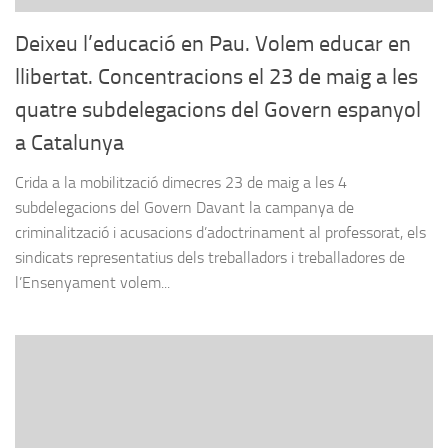
Deixeu l’educació en Pau. Volem educar en
llibertat. Concentracions el 23 de maig a les
quatre subdelegacions del Govern espanyol
a Catalunya
Crida a la mobilització dimecres 23 de maig a les 4
subdelegacions del Govern Davant la campanya de
criminalització i acusacions d’adoctrinament al professorat, els
sindicats representatius dels treballadors i treballadores de
l’Ensenyament volem...