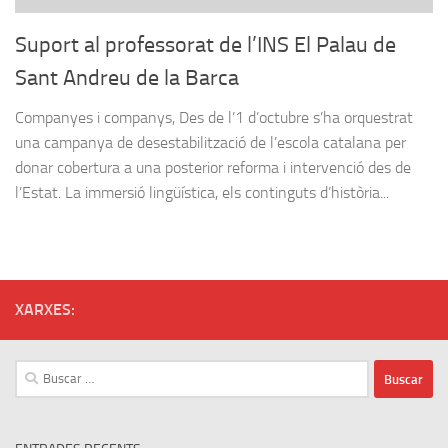
Suport al professorat de l’INS El Palau de
Sant Andreu de la Barca
Companyes i companys, Des de l’1 d’octubre s’ha orquestrat
una campanya de desestabilització de l’escola catalana per
donar cobertura a una posterior reforma i intervenció des de
l’Estat. La immersió lingüística, els continguts d’història...
XARXES:
Buscar: