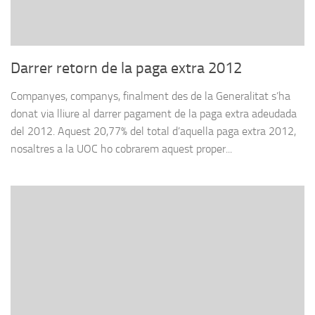
Darrer retorn de la paga extra 2012
Companyes, companys, finalment des de la Generalitat s’ha
donat via lliure al darrer pagament de la paga extra adeudada
del 2012. Aquest 20,77% del total d’aquella paga extra 2012,
nosaltres a la UOC ho cobrarem aquest proper...