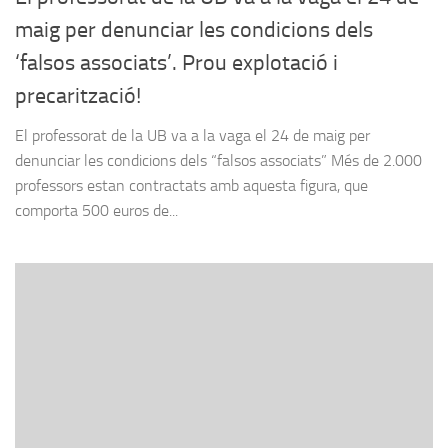
maig per denunciar les condicions dels
‘falsos associats’. Prou explotació i
precarització!
El professorat de la UB va a la vaga el 24 de maig per
denunciar les condicions dels “falsos associats” Més de 2.000
professors estan contractats amb aquesta figura, que
comporta 500 euros de...