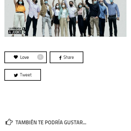
Love
Share
0
Tweet
TAMBIÉN TE PODRÍA GUSTAR...