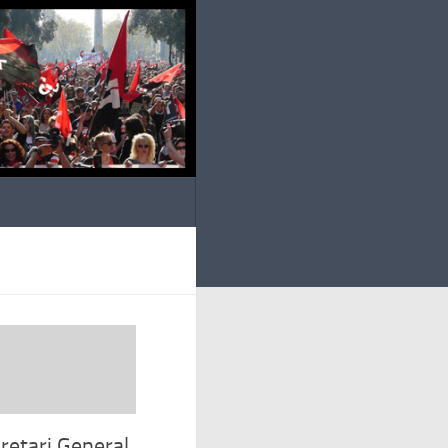
cretari General