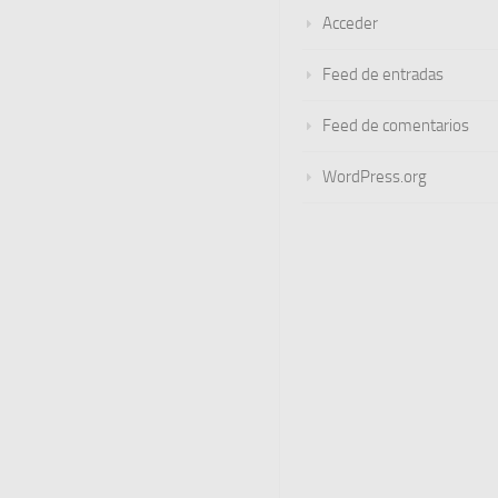
Acceder
Feed de entradas
Feed de comentarios
WordPress.org