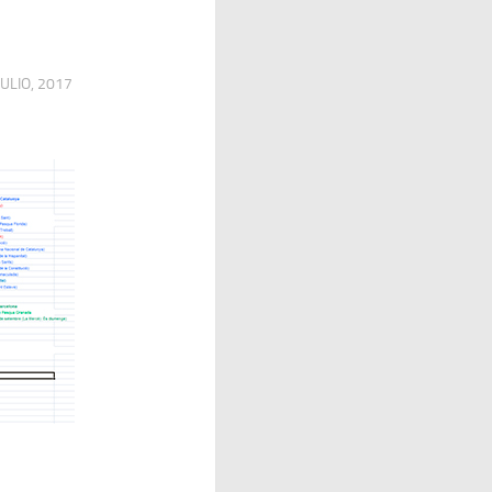
JULIO, 2017