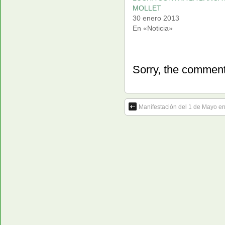
MOLLET
30 enero 2013
En «Noticia»
Sorry, the comment 
Manifestación del 1 de Mayo en