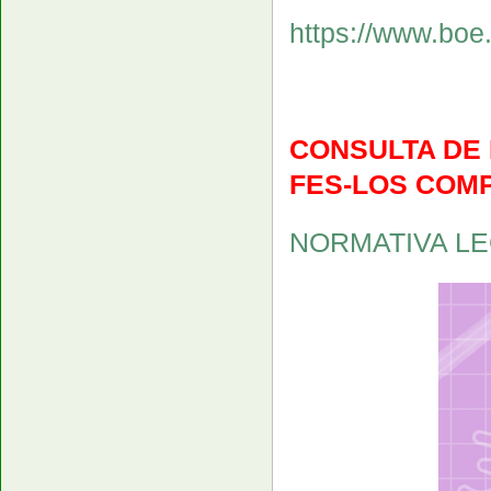
https://www.boe
CONSULTA DE
FES-LOS COMP
NORMATIVA LEG