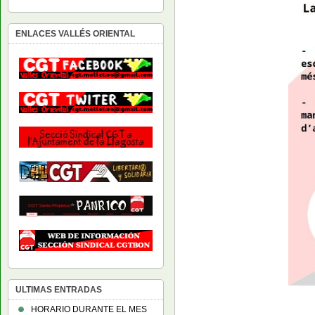
ENLACES VALLÉS ORIENTAL
ULTIMAS ENTRADAS
HORARIO DURANTE EL MES