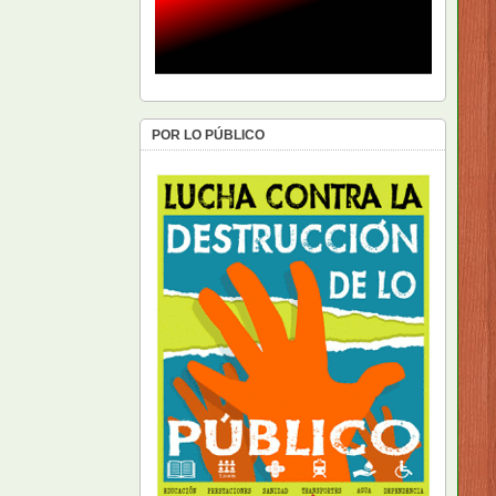
POR LO PÚBLICO