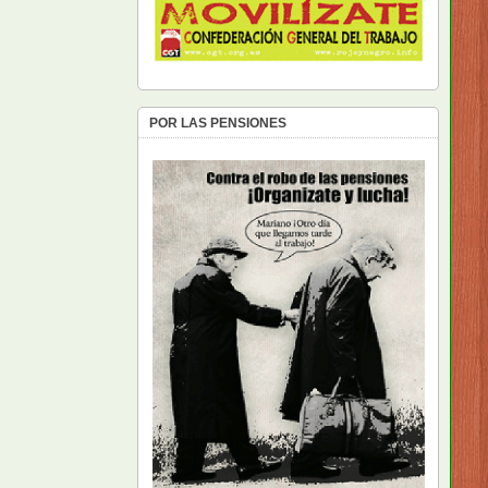
POR LAS PENSIONES