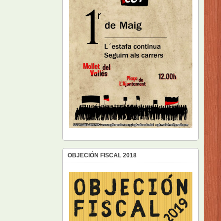
OBJECIÓN FISCAL 2018