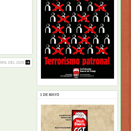
BRIL DEL 2025
1 DE MAYO