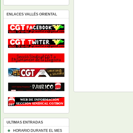
ENLACES VALLÉS ORIENTAL
ULTIMAS ENTRADAS
HORARIO DURANTE EL MES