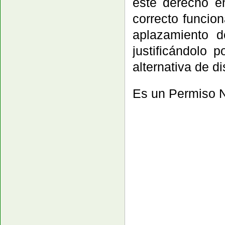
este derecho e
correcto funcio
aplazamiento d
justificándolo 
alternativa de di
Es un Permiso N