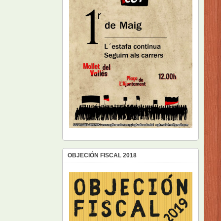
OBJECIÓN FISCAL 2018