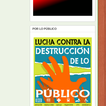
POR LO PÚBLICO