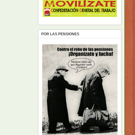
POR LAS PENSIONES