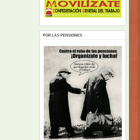
POR LAS PENSIONES