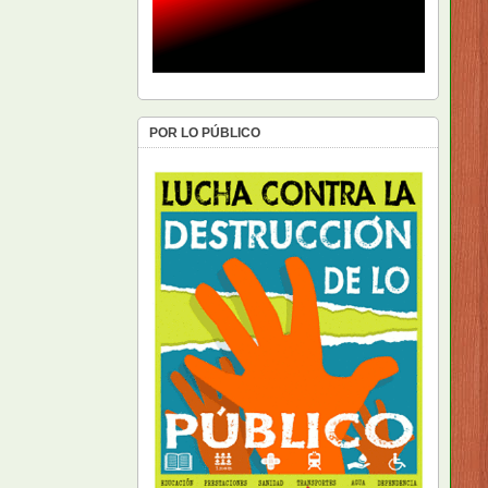
POR LO PÚBLICO