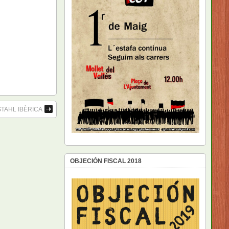
TAHL IBÈRICA
OBJECIÓN FISCAL 2018