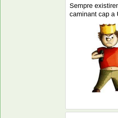
Sempre existirem
caminant cap a 