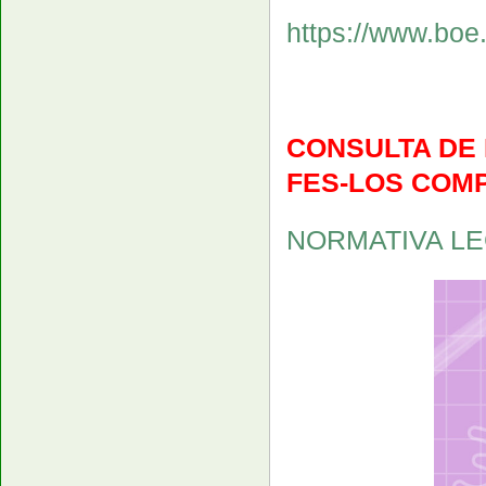
https://www.boe
CONSULTA DE
FES-LOS COMP
NORMATIVA LEG