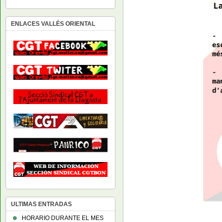
ENLACES VALLÉS ORIENTAL
ULTIMAS ENTRADAS
HORARIO DURANTE EL MES