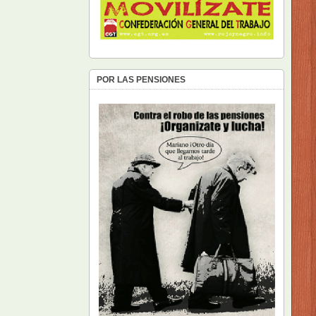
POR LAS PENSIONES