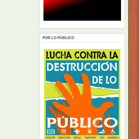
POR LO PÚBLICO