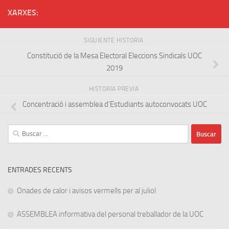
XARXES:
SIGUIENTE HISTORIA
Constitució de la Mesa Electoral Eleccions Sindicals UOC
2019
HISTORIA PREVIA
Concentració i assemblea d’Estudiants autoconvocats UOC
Buscar:
ENTRADES RECENTS
Onades de calor i avisos vermells per al juliol
ASSEMBLEA informativa del personal treballador de la UOC