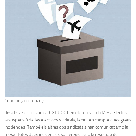
Companya, company,
des de la secció sindical CGT UOC hem demanat a la Mesa Electoral
la suspensió de les eleccions sindicals, tenint en compte dues greus
incidències. També els altres dos sindicats s’han comunicat amb la
mesa. Totes dues incidències són greus, però la resolució de