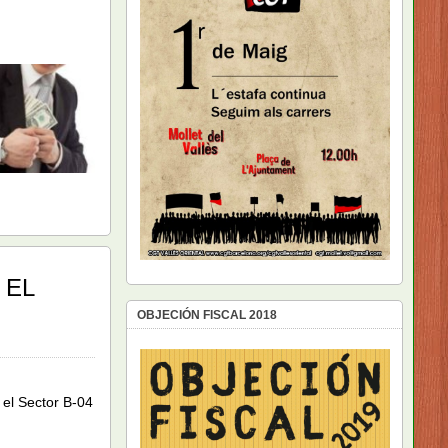
 EL
OBJECIÓN FISCAL 2018
el Sector B-04