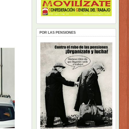
POR LAS PENSIONES