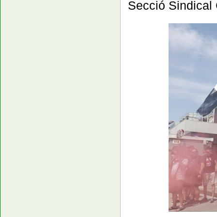
Secció Sindica