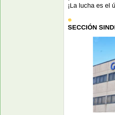
¡La lucha es el 
SECCIÓN SIND