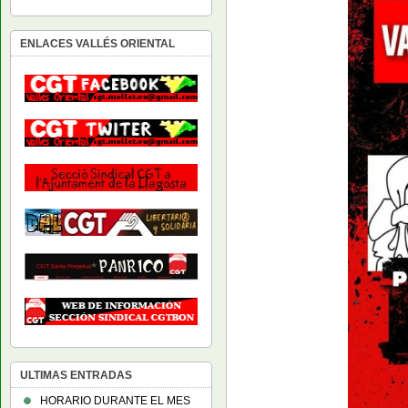
ENLACES VALLÉS ORIENTAL
ULTIMAS ENTRADAS
HORARIO DURANTE EL MES