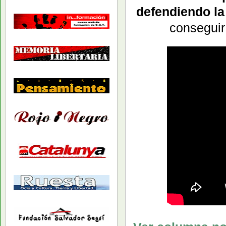
defendiendo 
conseguir