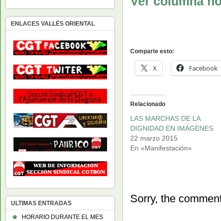
Ver columna no
ENLACES VALLÉS ORIENTAL
Comparte esto:
X
Facebook
Relacionado
LAS MARCHAS DE LA
DIGNIDAD EN IMÁGENES
22 marzo 2015
En «Manifestación»
Sorry, the comment 
ULTIMAS ENTRADAS
HORARIO DURANTE EL MES