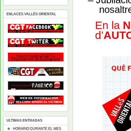
nosaltre
ENLACES VALLÉS ORIENTAL
En la
N
d’
AUT
ULTIMAS ENTRADAS
HORARIO DURANTE EL MES