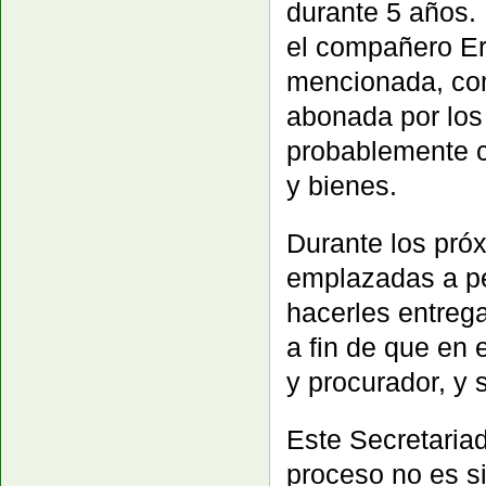
durante 5 años. 
el compañero Er
mencionada, co
abonada por los
probablemente 
y bienes.
Durante los pró
emplazadas a pe
hacerles entrega
a fin de que en
y procurador, y 
Este Secretaria
proceso no es s