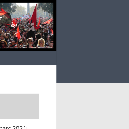
març 2021: