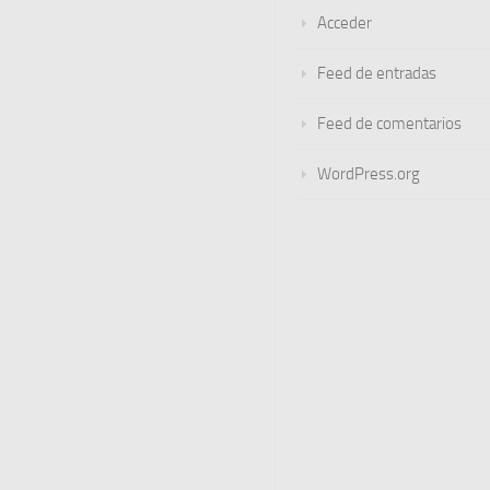
Acceder
Feed de entradas
Feed de comentarios
WordPress.org