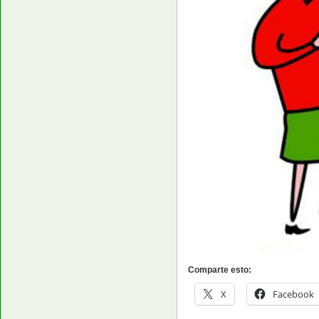
Comparte esto:
X
Facebook