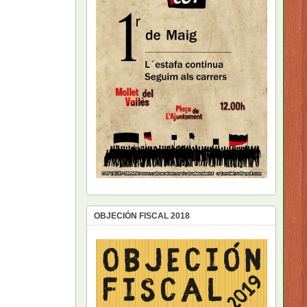
OBJECIÓN FISCAL 2018