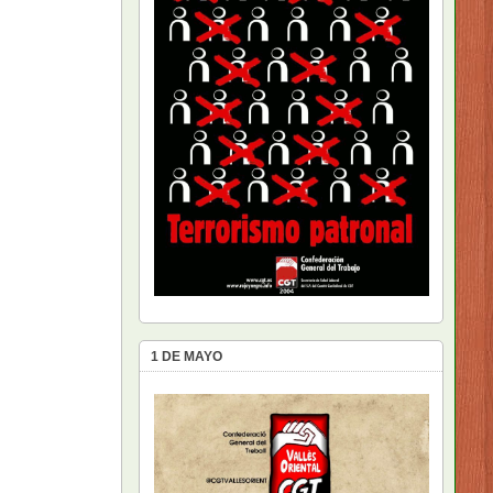
1 DE MAYO