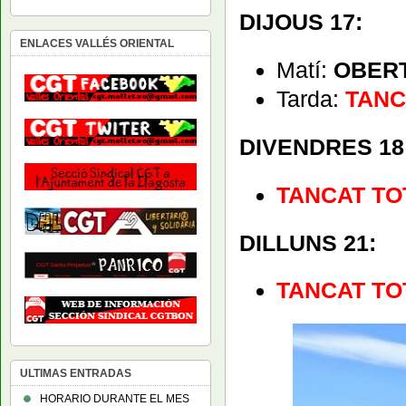
DIJOUS 17:
ENLACES VALLÉS ORIENTAL
Matí:
OBER
Tarda:
TANC
DIVENDRES 18
TANCAT TOT
DILLUNS 21:
TANCAT TOT
ULTIMAS ENTRADAS
HORARIO DURANTE EL MES