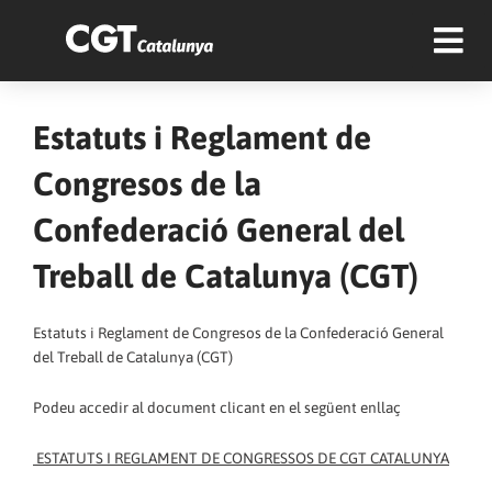
Estatuts i Reglament de
Congresos de la
Confederació General del
Treball de Catalunya (CGT)
Estatuts i Reglament de Congresos de la Confederació General
del Treball de Catalunya (CGT)
Podeu accedir al document clicant en el següent enllaç
ESTATUTS I REGLAMENT DE CONGRESSOS DE CGT CATALUNYA