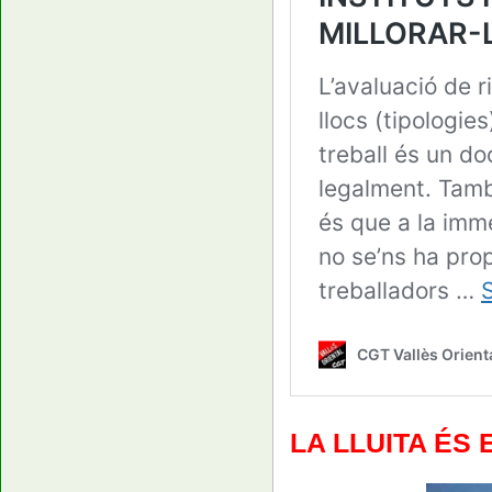
LA LLUITA ÉS 