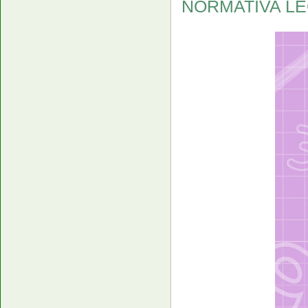
NORMATIVA LEG