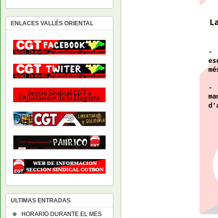
ENLACES VALLÉS ORIENTAL
ULTIMAS ENTRADAS
HORARIO DURANTE EL MES