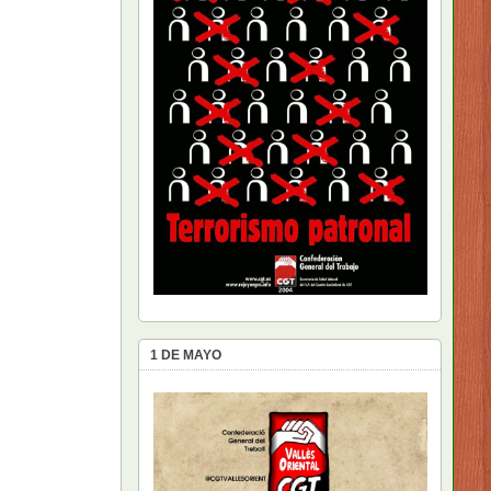
1 DE MAYO