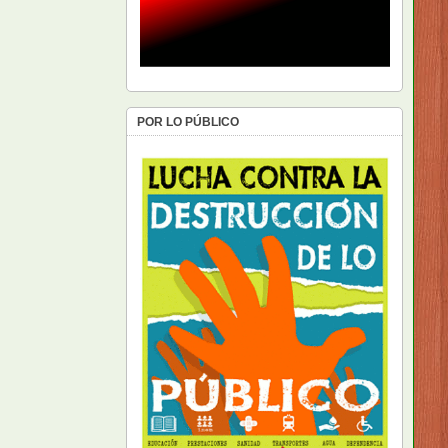
POR LO PÚBLICO