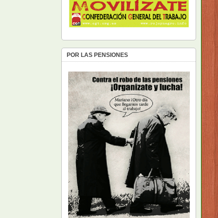
POR LAS PENSIONES