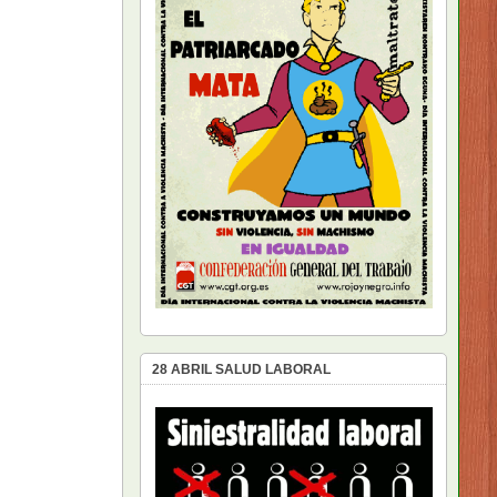
28 ABRIL SALUD LABORAL