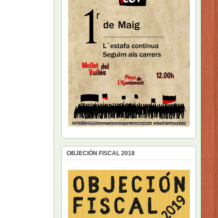
OBJECIÓN FISCAL 2018