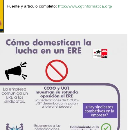
Fuente y artículo completo:
http://www.cgtinformatica.org/