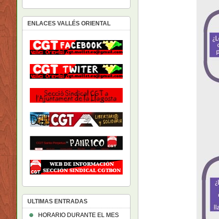
ENLACES VALLÉS ORIENTAL
ULTIMAS ENTRADAS
HORARIO DURANTE EL MES