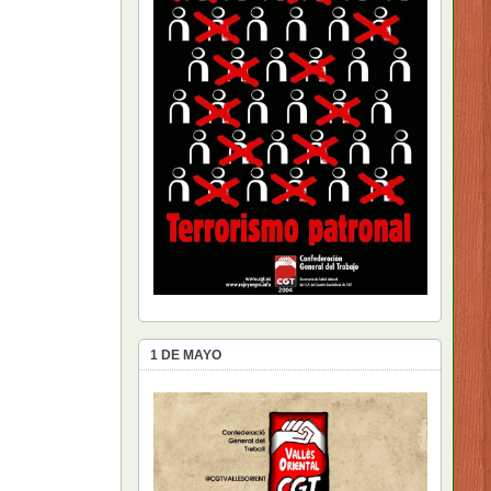
1 DE MAYO