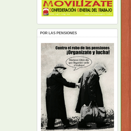
POR LAS PENSIONES