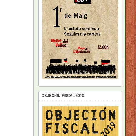
OBJECIÓN FISCAL 2018