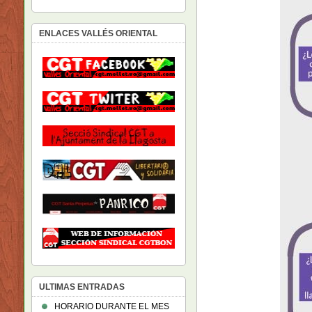
ENLACES VALLÉS ORIENTAL
ULTIMAS ENTRADAS
HORARIO DURANTE EL MES