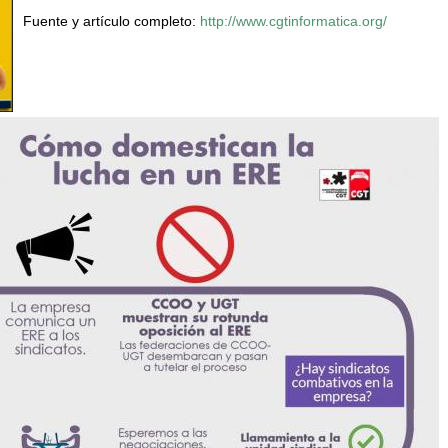
Fuente y artículo completo:
http://www.cgtinformatica.org/