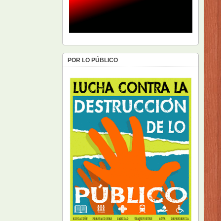
POR LO PÚBLICO