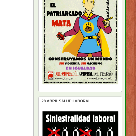
28 ABRIL SALUD LABORAL