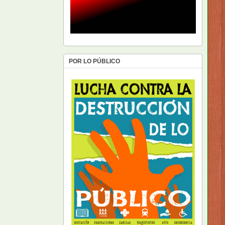
POR LO PÚBLICO