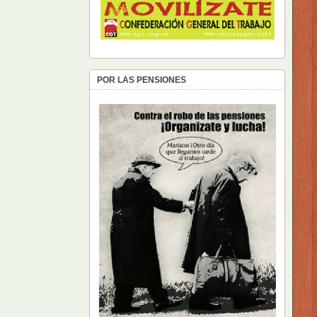
POR LAS PENSIONES