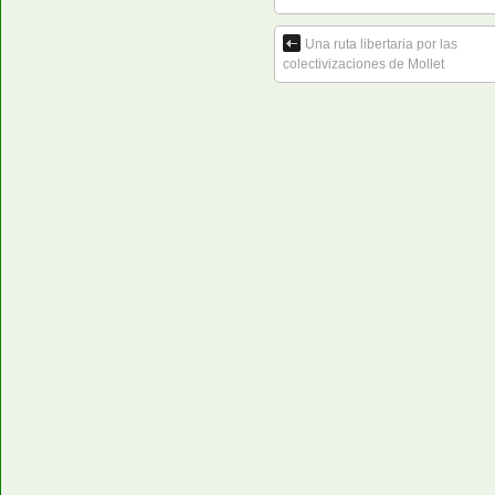
Una ruta libertaria por las
colectivizaciones de Mollet