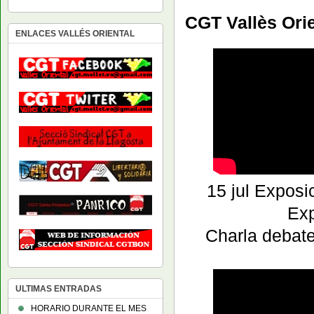
CGT Vallès Orie
ENLACES VALLÉS ORIENTAL
15 jul Expos
Ex
Charla de
ULTIMAS ENTRADAS
HORARIO DURANTE EL MES