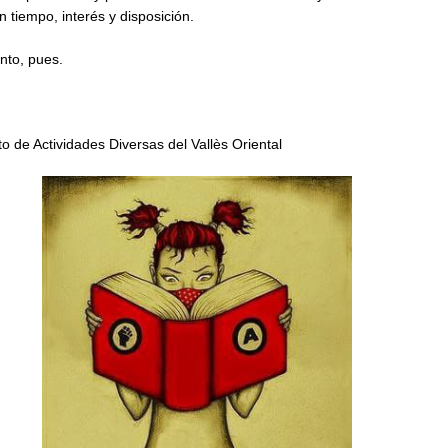
 tiempo, interés y disposición.
nto, pues.
to de Actividades Diversas del Vallès Oriental