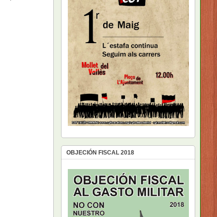
OBJECIÓN FISCAL 2018