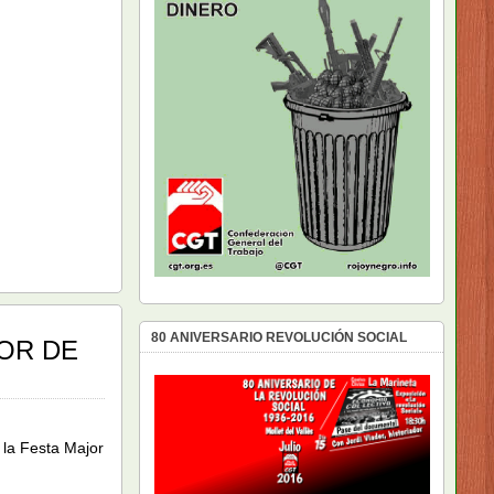
80 ANIVERSARIO REVOLUCIÓN SOCIAL
JOR DE
 la Festa Major