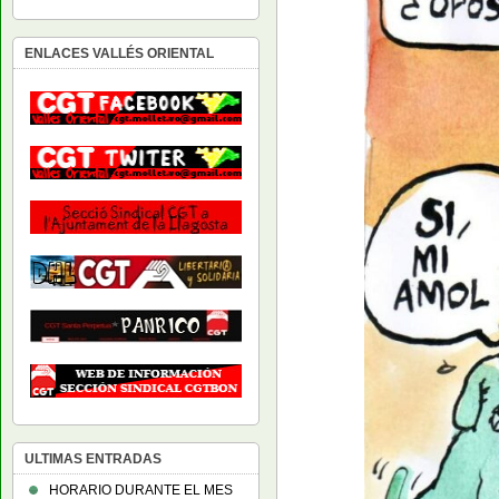
ENLACES VALLÉS ORIENTAL
ULTIMAS ENTRADAS
HORARIO DURANTE EL MES