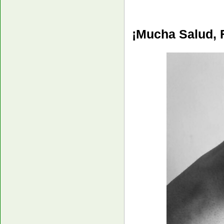
¡Mucha Salud, 