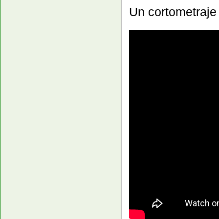
Un cortometraje