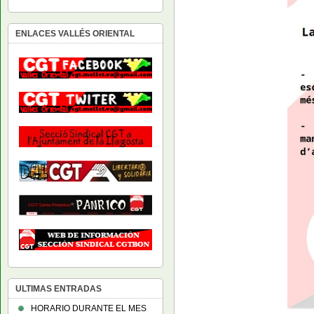
ENLACES VALLÉS ORIENTAL
ULTIMAS ENTRADAS
HORARIO DURANTE EL MES