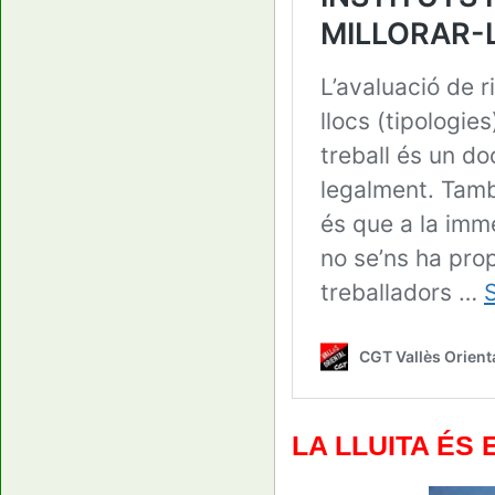
LA LLUITA ÉS 