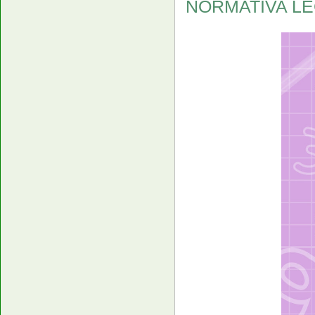
NORMATIVA LEG