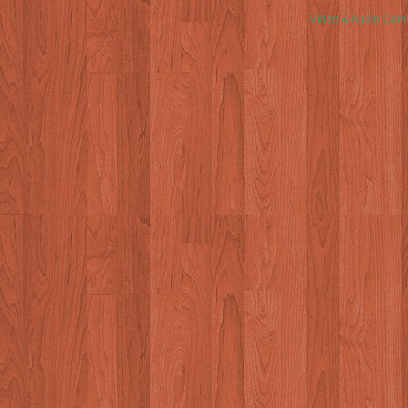
Video & Audio Comm