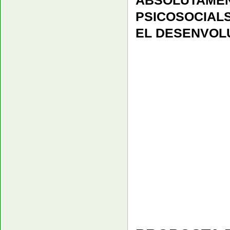
ABSOLUTAME
PSICOSOCIAL
EL DESENVOLU