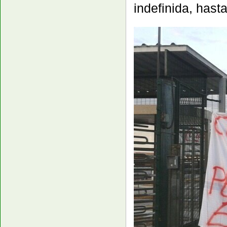
indefinida, hast