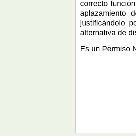
correcto funcio
aplazamiento d
justificándolo 
alternativa de di
Es un Permiso N