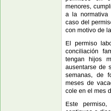
menores, cumpli
a la normativa
caso del permis
con motivo de la
El permiso la
conciliación f
tengan hijos 
ausentarse de 
semanas, de fo
meses de vacac
cole en el mes 
Este permiso,